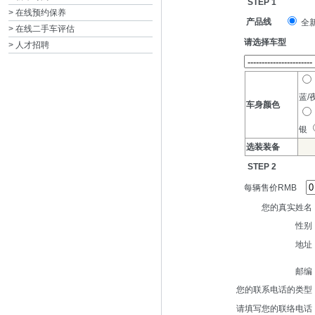
> 在线预约保养
> 在线二手车评估
> 人才招聘