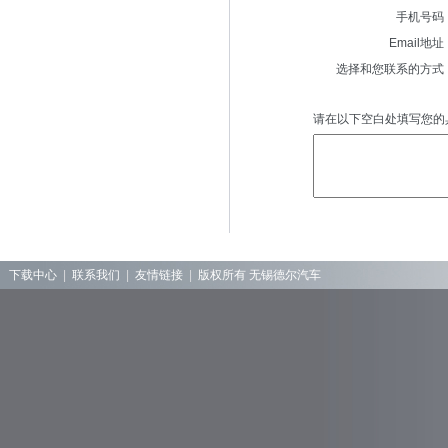
下载中心
|
联系我们
|
友情链接
|
版权所有 无锡德尔汽车