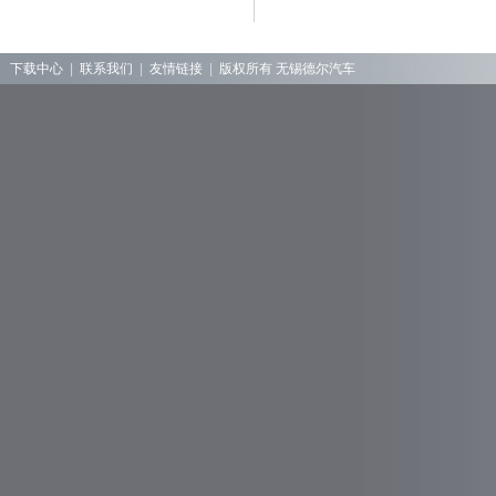
下载中心
|
联系我们
|
友情链接
|
版权所有 无锡德尔汽车