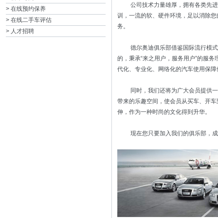
公司技术力量雄厚，拥有各类先进的
> 在线预约保养
训，一流的软、硬件环境，足以消除您
> 在线二手车评估
务。
> 人才招聘
德尔奥迪俱乐部借鉴国际流行模式，
的，秉承“来之用户，服务用户”的服
代化、专业化、网络化的汽车使用保障
同时，我们还将为广大会员提供一个
带来的乐趣空间，使会员从买车、开车
伸，作为一种时尚的文化得到升华。
现在您只要加入我们的俱乐部，成为