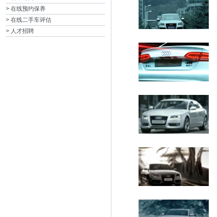
> 在线预约保养
> 在线二手车评估
> 人才招聘