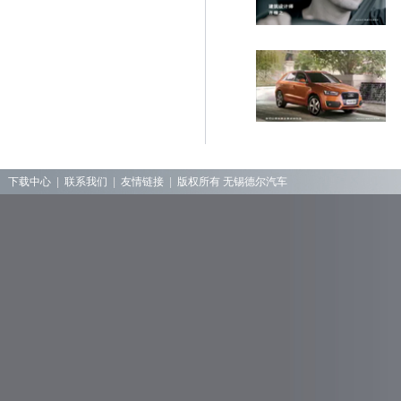
下载中心
|
联系我们
|
友情链接
|
版权所有 无锡德尔汽车